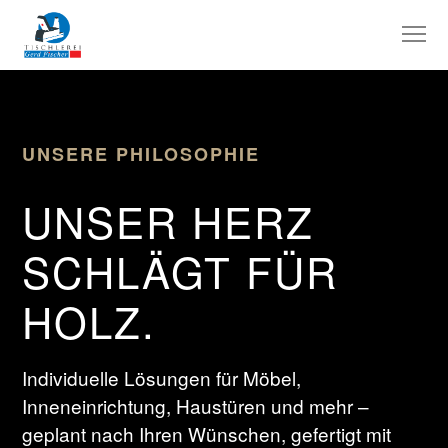
UNSERE PHILOSOPHIE
UNSER HERZ
SCHLÄGT FÜR
HOLZ.
Individuelle Lösungen für Möbel,
Inneneinrichtung, Haustüren und mehr –
geplant nach Ihren Wünschen, gefertigt mit