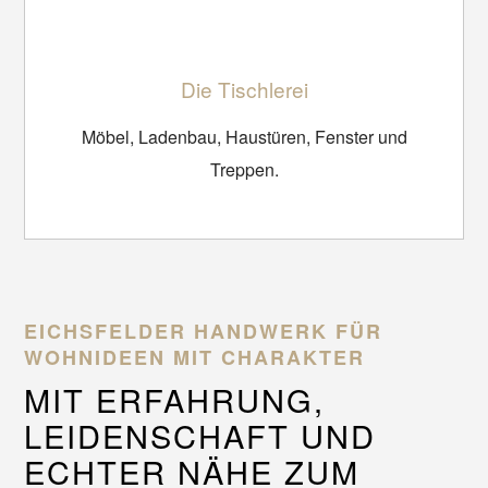
Die Tischlerei
Möbel, Ladenbau, Haustüren, Fenster und
Treppen.
EICHSFELDER HANDWERK FÜR
WOHNIDEEN MIT CHARAKTER
MIT ERFAHRUNG,
LEIDENSCHAFT UND
ECHTER NÄHE ZUM