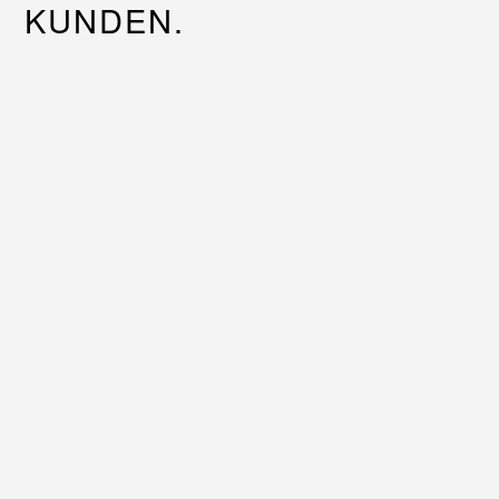
KUNDEN.