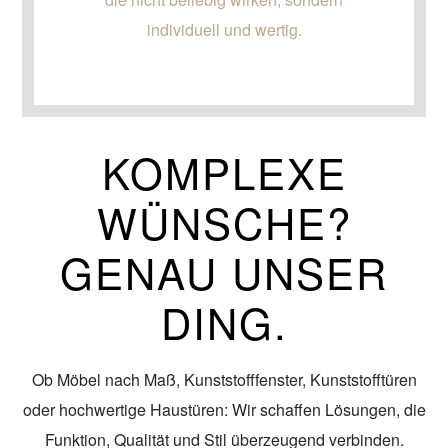
individuell und wertig.
KOMPLEXE
WÜNSCHE?
GENAU UNSER
DING.
Ob Möbel nach Maß, Kunststofffenster, Kunststofftüren
oder hochwertige Haustüren: Wir schaffen Lösungen, die
Funktion, Qualität und Stil überzeugend verbinden.