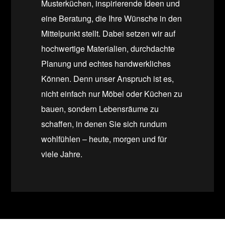
Musterküchen, inspirierende Ideen und
eine Beratung, die Ihre Wünsche in den
Mittelpunkt stellt. Dabei setzen wir auf
hochwertige Materialien, durchdachte
Planung und echtes handwerkliches
Können. Denn unser Anspruch ist es,
nicht einfach nur Möbel oder Küchen zu
bauen, sondern Lebensräume zu
schaffen, in denen Sie sich rundum
wohlfühlen – heute, morgen und für
viele Jahre.