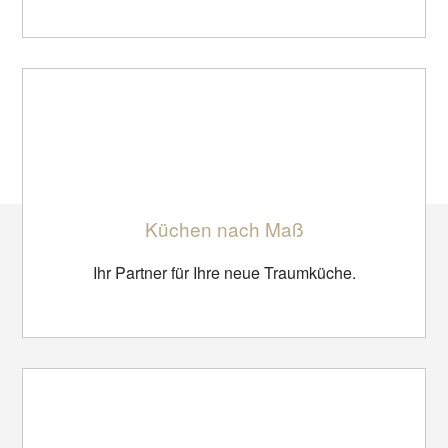
Küchen nach Maß
Ihr Partner für Ihre neue Traumküche.