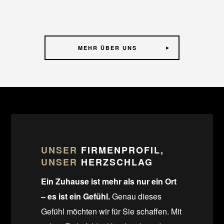
MEHR ÜBER UNS
UNSER
FIRMENPROFIL,
UNSER
HERZSCHLAG
Ein Zuhause ist mehr als nur ein Ort
– es ist ein Gefühl.
Genau dieses
Gefühl möchten wir für Sie schaffen. Mit