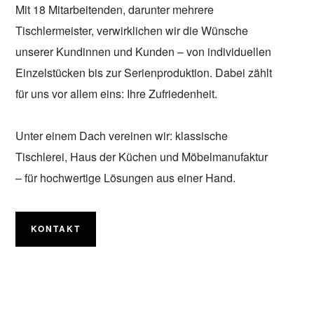
Mit 18 Mitarbeitenden, darunter mehrere
Tischlermeister, verwirklichen wir die Wünsche
unserer Kundinnen und Kunden – von individuellen
Einzelstücken bis zur Serienproduktion. Dabei zählt
für uns vor allem eins: Ihre Zufriedenheit.
Unter einem Dach vereinen wir: klassische
Tischlerei, Haus der Küchen und Möbelmanufaktur
– für hochwertige Lösungen aus einer Hand.
KONTAKT