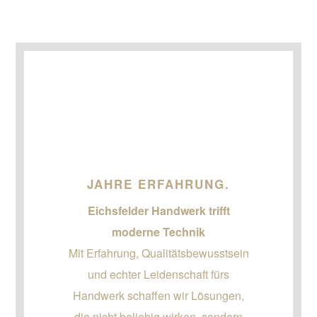
JAHRE ERFAHRUNG.
Eichsfelder Handwerk trifft
moderne Technik
Mit Erfahrung, Qualitätsbewusstsein
und echter Leidenschaft fürs
Handwerk schaffen wir Lösungen,
die nicht beliebig wirken, sondern