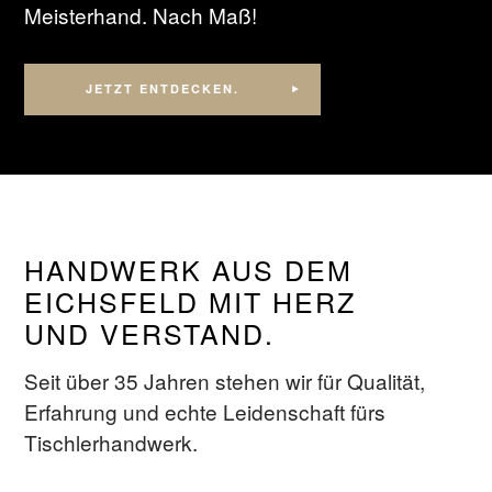
Meisterhand. Nach Maß!
JETZT ENTDECKEN.
HANDWERK AUS DEM
EICHSFELD MIT HERZ
UND VERSTAND.
Seit über 35 Jahren stehen wir für Qualität,
Erfahrung und echte Leidenschaft fürs
Tischlerhandwerk.