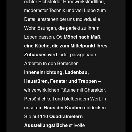
echter Eichsfelder Handwerkstradition,
modernster Technik und viel Liebe zum
Detail entstehen bei uns individuelle
Wohnlösungen, die perfekt zu Ihrem
Leben passen. Ob
Möbel nach Maß
,
eine Küche, die zum Mittelpunkt Ihres
Zuhauses wird
, oder passgenaue
Arbeiten in den Bereichen
Inneneinrichtung, Ladenbau,
Haustüren, Fenster und Treppen
–
wir verwirklichen Räume mit Charakter,
Persönlichkeit und bleibendem Wert. In
unserem
Haus der Küchen
entdecken
Sie auf
110 Quadratmetern
Ausstellungsfläche
stilvolle