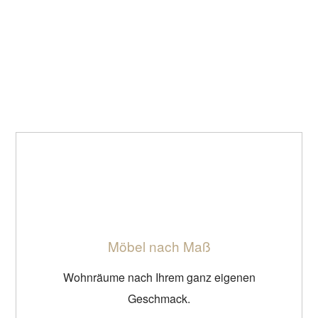
Möbel nach Maß
Wohnräume nach Ihrem ganz eigenen
Geschmack.