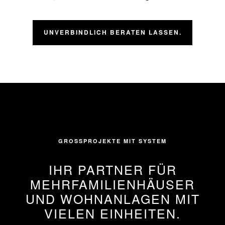
UNVERBINDLICH BERATEN LASSEN.
GROSSPROJEKTE MIT SYSTEM
IHR PARTNER FÜR
MEHRFAMILIENHÄUSER
UND WOHNANLAGEN MIT
VIELEN EINHEITEN.