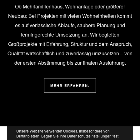
Ob Mehrfamilienhaus, Wohnanlage oder größerer
Neubau: Bei Projekten mit vielen Wohneinheiten kommt
es auf verlässliche Abläufe, saubere Planung und
termingerechte Umsetzung an. Wir begleiten
Großprojekte mit Erfahrung, Struktur und dem Anspruch,
Qualität wirtschaftlich und zuverlässig umzusetzen – von
der ersten Abstimmung bis zur finalen Ausführung.
MEHR ERFAHREN.
Unsere Website verwendet Cookies, insbesondere von
Drittanbietern. Legen Sie Ihre Datenschutzeinstellungen fest