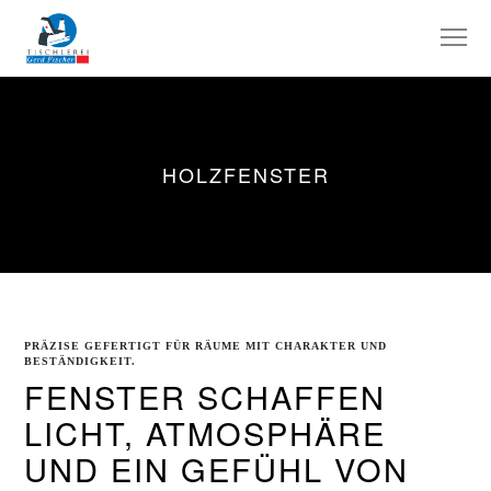
HOLZFENSTER
PRÄZISE GEFERTIGT FÜR RÄUME MIT CHARAKTER UND
BESTÄNDIGKEIT.
FENSTER SCHAFFEN
LICHT, ATMOSPHÄRE
UND EIN GEFÜHL VON