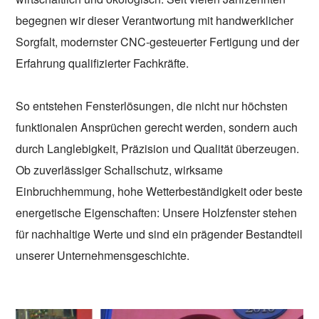
begegnen wir dieser Verantwortung mit handwerklicher
Sorgfalt, modernster CNC-gesteuerter Fertigung und der
Erfahrung qualifizierter Fachkräfte.
So entstehen Fensterlösungen, die nicht nur höchsten
funktionalen Ansprüchen gerecht werden, sondern auch
durch Langlebigkeit, Präzision und Qualität überzeugen.
Ob zuverlässiger Schallschutz, wirksame
Einbruchhemmung, hohe Wetterbeständigkeit oder beste
energetische Eigenschaften: Unsere Holzfenster stehen
für nachhaltige Werte und sind ein prägender Bestandteil
unserer Unternehmensgeschichte.