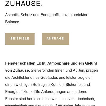
ZUHAUSE.
Ästhetik, Schutz und Energieeffizienz in perfekter
Balance.
BEISPIELE
ANFRAGE
Fenster schaffen Licht, Atmosphäre und ein Gefühl
von Zuhause.
Sie verbinden Innen und Außen, prägen
die Architektur eines Gebäudes und leisten zugleich
einen wichtigen Beitrag zu Komfort, Sicherheit und
Energieeffizienz. Die Anforderungen an moderne
Fenster sind heute so hoch wie nie zuvor – technisch,
wirtschaftlich und ökologisch. Seit vielen Jahrzehnten