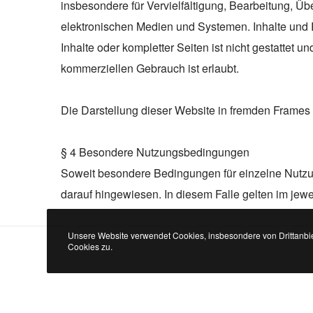
insbesondere für Vervielfältigung, Bearbeitung, 
elektronischen Medien und Systemen. Inhalte und R
Inhalte oder kompletter Seiten ist nicht gestattet 
kommerziellen Gebrauch ist erlaubt.
Die Darstellung dieser Website in fremden Frames is
§ 4 Besondere Nutzungsbedingungen
Soweit besondere Bedingungen für einzelne Nutzu
darauf hingewiesen. In diesem Falle gelten im jew
Unsere Website verwendet Cookies, insbesondere von Drittanbie
Cookies zu.