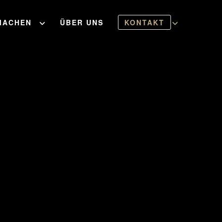
MACHEN
ÜBER UNS
KONTAKT