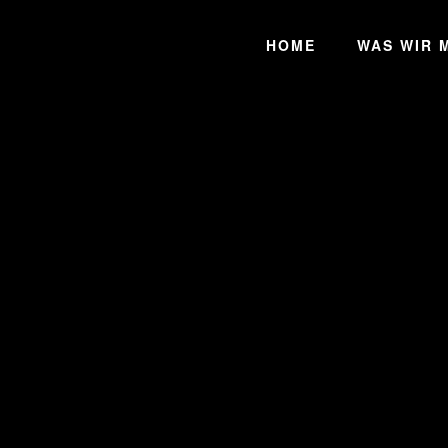
HOME
WAS WIR 