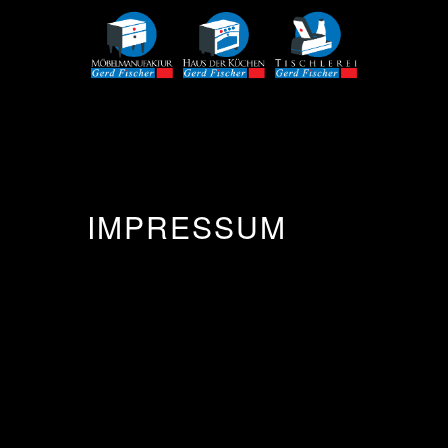
IMPRESSUM