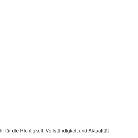
für die Richtigkeit, Vollständigkeit und Aktualität