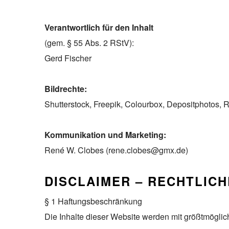
Verantwortlich für den Inhalt
(gem. § 55 Abs. 2 RStV):
Gerd Fischer
Bildrechte:
Shutterstock, Freepik, Colourbox, Depositphotos, 
Kommunikation und Marketing:
René W. Clobes (rene.clobes@gmx.de)
DISCLAIMER – RECHTLICH
§ 1 Haftungsbeschränkung
Die Inhalte dieser Website werden mit größtmögliche