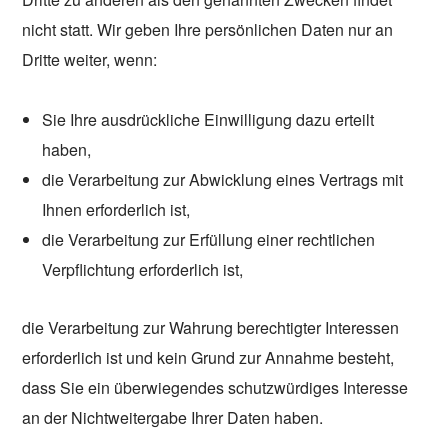
nicht statt. Wir geben Ihre persönlichen Daten nur an
Dritte weiter, wenn:
Sie Ihre ausdrückliche Einwilligung dazu erteilt
haben,
die Verarbeitung zur Abwicklung eines Vertrags mit
Ihnen erforderlich ist,
die Verarbeitung zur Erfüllung einer rechtlichen
Verpflichtung erforderlich ist,
die Verarbeitung zur Wahrung berechtigter Interessen
erforderlich ist und kein Grund zur Annahme besteht,
dass Sie ein überwiegendes schutzwürdiges Interesse
an der Nichtweitergabe Ihrer Daten haben.