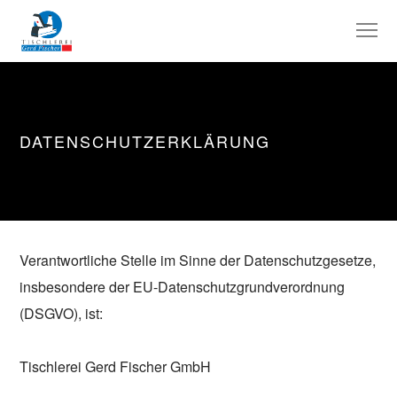
DATENSCHUTZERKLÄRUNG
Verantwortliche Stelle im Sinne der Datenschutzgesetze,
insbesondere der EU-Datenschutzgrundverordnung
(DSGVO), ist:
Tischlerei Gerd Fischer GmbH