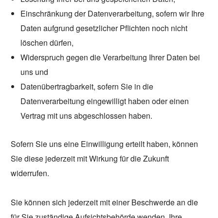
Einschränkung der Datenverarbeitung, sofern wir Ihre
Daten aufgrund gesetzlicher Pflichten noch nicht
löschen dürfen,
Widerspruch gegen die Verarbeitung Ihrer Daten bei
uns und
Datenübertragbarkeit, sofern Sie in die
Datenverarbeitung eingewilligt haben oder einen
Vertrag mit uns abgeschlossen haben.
Sofern Sie uns eine Einwilligung erteilt haben, können
Sie diese jederzeit mit Wirkung für die Zukunft
widerrufen.
Sie können sich jederzeit mit einer Beschwerde an die
für Sie zuständige Aufsichtsbehörde wenden. Ihre