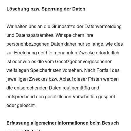
Löschung bzw. Sperrung der Daten
Wir halten uns an die Grundsätze der Datenvermeidung
und Datensparsamkeit. Wir speichern Ihre
personenbezogenen Daten daher nur so lange, wie dies
zur Erreichung der hier genannten Zwecke erforderlich
ist oder wie es die vom Gesetzgeber vorgesehenen
vielfältigen Speicherfristen vorsehen. Nach Fortfall des
jeweiligen Zweckes bzw. Ablauf dieser Fristen werden
die entsprechenden Daten routinemäßig und
entsprechend den gesetzlichen Vorschriften gesperrt
oder gelöscht.
Erfassung allgemeiner Informationen beim Besuch