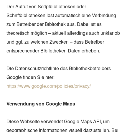
Der Aufruf von Scriptbibliotheken oder
Schriftbibliotheken löst automatisch eine Verbindung
zum Betreiber der Bibliothek aus. Dabei ist es
theoretisch möglich – aktuell allerdings auch unklar ob
und ggf. zu welchen Zwecken – dass Betreiber
entsprechender Bibliotheken Daten erheben.
Die Datenschutzrichtlinie des Bibliothekbetreibers
Google finden Sie hier:
https://www.google.com/policies/privacy/
Verwendung von Google Maps
Diese Webseite verwendet Google Maps API, um
geographische Informationen visuell darzustellen. Bei