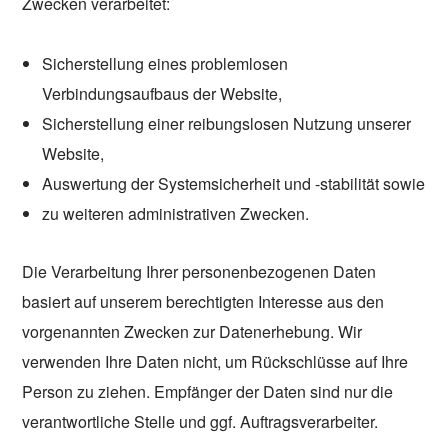
Zwecken verarbeitet:
Sicherstellung eines problemlosen
Verbindungsaufbaus der Website,
Sicherstellung einer reibungslosen Nutzung unserer
Website,
Auswertung der Systemsicherheit und -stabilität sowie
zu weiteren administrativen Zwecken.
Die Verarbeitung Ihrer personenbezogenen Daten
basiert auf unserem berechtigten Interesse aus den
vorgenannten Zwecken zur Datenerhebung. Wir
verwenden Ihre Daten nicht, um Rückschlüsse auf Ihre
Person zu ziehen. Empfänger der Daten sind nur die
verantwortliche Stelle und ggf. Auftragsverarbeiter.