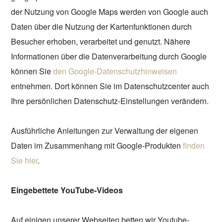
der Nutzung von Google Maps werden von Google auch
Daten über die Nutzung der Kartenfunktionen durch
Besucher erhoben, verarbeitet und genutzt. Nähere
Informationen über die Datenverarbeitung durch Google
können Sie
den Google-Datenschutzhinweisen
entnehmen. Dort können Sie im Datenschutzcenter auch
Ihre persönlichen Datenschutz-Einstellungen verändern.
Ausführliche Anleitungen zur Verwaltung der eigenen
Daten im Zusammenhang mit Google-Produkten
finden
Sie hier
.
Eingebettete YouTube-Videos
Auf einigen unserer Webseiten betten wir Youtube-