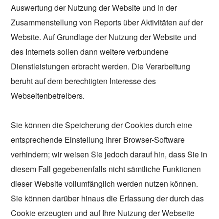
Auswertung der Nutzung der Website und in der
Zusammenstellung von Reports über Aktivitäten auf der
Website. Auf Grundlage der Nutzung der Website und
des Internets sollen dann weitere verbundene
Dienstleistungen erbracht werden. Die Verarbeitung
beruht auf dem berechtigten Interesse des
Webseitenbetreibers.
Sie können die Speicherung der Cookies durch eine
entsprechende Einstellung Ihrer Browser-Software
verhindern; wir weisen Sie jedoch darauf hin, dass Sie in
diesem Fall gegebenenfalls nicht sämtliche Funktionen
dieser Website vollumfänglich werden nutzen können.
Sie können darüber hinaus die Erfassung der durch das
Cookie erzeugten und auf Ihre Nutzung der Webseite