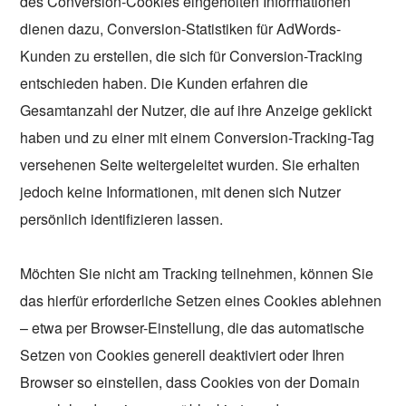
des Conversion-Cookies eingeholten Informationen
dienen dazu, Conversion-Statistiken für AdWords-
Kunden zu erstellen, die sich für Conversion-Tracking
entschieden haben. Die Kunden erfahren die
Gesamtanzahl der Nutzer, die auf ihre Anzeige geklickt
haben und zu einer mit einem Conversion-Tracking-Tag
versehenen Seite weitergeleitet wurden. Sie erhalten
jedoch keine Informationen, mit denen sich Nutzer
persönlich identifizieren lassen.
Möchten Sie nicht am Tracking teilnehmen, können Sie
das hierfür erforderliche Setzen eines Cookies ablehnen
– etwa per Browser-Einstellung, die das automatische
Setzen von Cookies generell deaktiviert oder Ihren
Browser so einstellen, dass Cookies von der Domain