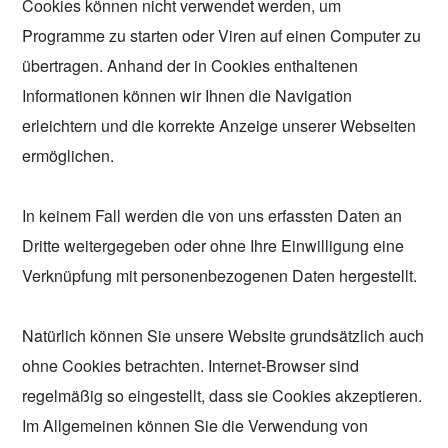
Cookies können nicht verwendet werden, um
Programme zu starten oder Viren auf einen Computer zu
übertragen. Anhand der in Cookies enthaltenen
Informationen können wir Ihnen die Navigation
erleichtern und die korrekte Anzeige unserer Webseiten
ermöglichen.
In keinem Fall werden die von uns erfassten Daten an
Dritte weitergegeben oder ohne Ihre Einwilligung eine
Verknüpfung mit personenbezogenen Daten hergestellt.
Natürlich können Sie unsere Website grundsätzlich auch
ohne Cookies betrachten. Internet-Browser sind
regelmäßig so eingestellt, dass sie Cookies akzeptieren.
Im Allgemeinen können Sie die Verwendung von