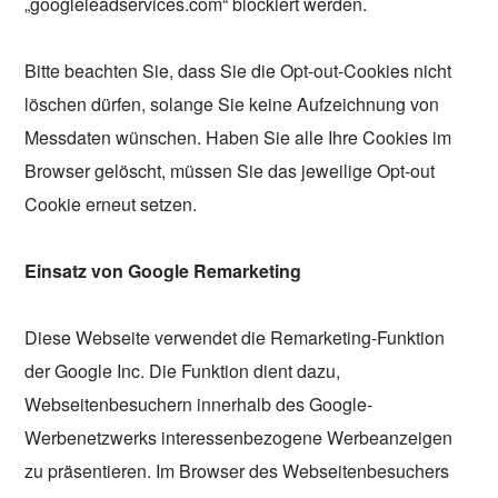
„googleleadservices.com“ blockiert werden.
Bitte beachten Sie, dass Sie die Opt-out-Cookies nicht
löschen dürfen, solange Sie keine Aufzeichnung von
Messdaten wünschen. Haben Sie alle Ihre Cookies im
Browser gelöscht, müssen Sie das jeweilige Opt-out
Cookie erneut setzen.
Einsatz von Google Remarketing
Diese Webseite verwendet die Remarketing-Funktion
der Google Inc. Die Funktion dient dazu,
Webseitenbesuchern innerhalb des Google-
Werbenetzwerks interessenbezogene Werbeanzeigen
zu präsentieren. Im Browser des Webseitenbesuchers