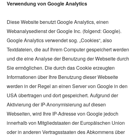
Verwendung von Google Analytics
Diese Website benutzt Google Analytics, einen
Webanalysedienst der Google Inc. (folgend: Google).
Google Analytics verwendet sog. „Cookies“, also
Textdateien, die auf Ihrem Computer gespeichert werden
und die eine Analyse der Benutzung der Webseite durch
Sie ermöglichen. Die durch das Cookie erzeugten
Informationen über Ihre Benutzung dieser Webseite
werden in der Regel an einen Server von Google in den
USA übertragen und dort gespeichert. Aufgrund der
Aktivierung der IP-Anonymisierung auf diesen
Webseiten, wird Ihre IP-Adresse von Google jedoch
innerhalb von Mitgliedstaaten der Europäischen Union
oder in anderen Vertragsstaaten des Abkommens über