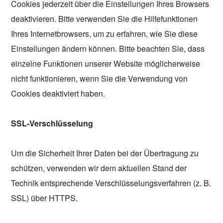
Cookies jederzeit über die Einstellungen Ihres Browsers
deaktivieren. Bitte verwenden Sie die Hilfefunktionen
Ihres Internetbrowsers, um zu erfahren, wie Sie diese
Einstellungen ändern können. Bitte beachten Sie, dass
einzelne Funktionen unserer Website möglicherweise
nicht funktionieren, wenn Sie die Verwendung von
Cookies deaktiviert haben.
SSL-Verschlüsselung
Um die Sicherheit Ihrer Daten bei der Übertragung zu
schützen, verwenden wir dem aktuellen Stand der
Technik entsprechende Verschlüsselungsverfahren (z. B.
SSL) über HTTPS.