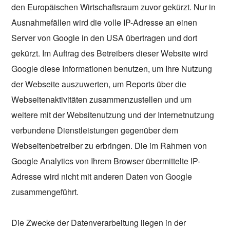
den Europäischen Wirtschaftsraum zuvor gekürzt. Nur in
Ausnahmefällen wird die volle IP-Adresse an einen
Server von Google in den USA übertragen und dort
gekürzt. Im Auftrag des Betreibers dieser Website wird
Google diese Informationen benutzen, um Ihre Nutzung
der Webseite auszuwerten, um Reports über die
Webseitenaktivitäten zusammenzustellen und um
weitere mit der Websitenutzung und der Internetnutzung
verbundene Dienstleistungen gegenüber dem
Webseitenbetreiber zu erbringen. Die im Rahmen von
Google Analytics von Ihrem Browser übermittelte IP-
Adresse wird nicht mit anderen Daten von Google
zusammengeführt.
Die Zwecke der Datenverarbeitung liegen in der