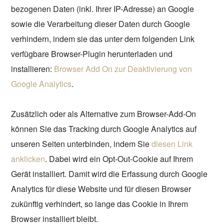
bezogenen Daten (inkl. Ihrer IP-Adresse) an Google
sowie die Verarbeitung dieser Daten durch Google
verhindern, indem sie das unter dem folgenden Link
verfügbare Browser-Plugin herunterladen und
installieren:
Browser Add On zur Deaktivierung von
Google Analytics
.
Zusätzlich oder als Alternative zum Browser-Add-On
können Sie das Tracking durch Google Analytics auf
unseren Seiten unterbinden, indem Sie
diesen Link
anklicken
. Dabei wird ein Opt-Out-Cookie auf Ihrem
Gerät installiert. Damit wird die Erfassung durch Google
Analytics für diese Website und für diesen Browser
zukünftig verhindert, so lange das Cookie in Ihrem
Browser installiert bleibt.