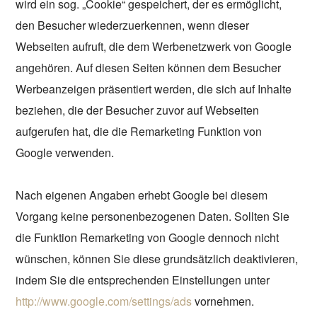
wird ein sog. „Cookie“ gespeichert, der es ermöglicht,
den Besucher wiederzuerkennen, wenn dieser
Webseiten aufruft, die dem Werbenetzwerk von Google
angehören. Auf diesen Seiten können dem Besucher
Werbeanzeigen präsentiert werden, die sich auf Inhalte
beziehen, die der Besucher zuvor auf Webseiten
aufgerufen hat, die die Remarketing Funktion von
Google verwenden.
Nach eigenen Angaben erhebt Google bei diesem
Vorgang keine personenbezogenen Daten. Sollten Sie
die Funktion Remarketing von Google dennoch nicht
wünschen, können Sie diese grundsätzlich deaktivieren,
indem Sie die entsprechenden Einstellungen unter
http://www.google.com/settings/ads
vornehmen.