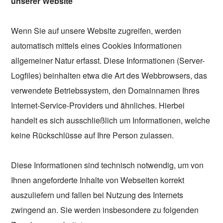
unserer Website
Wenn Sie auf unsere Website zugreifen, werden
automatisch mittels eines Cookies Informationen
allgemeiner Natur erfasst. Diese Informationen (Server-
Logfiles) beinhalten etwa die Art des Webbrowsers, das
verwendete Betriebssystem, den Domainnamen Ihres
Internet-Service-Providers und ähnliches. Hierbei
handelt es sich ausschließlich um Informationen, welche
keine Rückschlüsse auf Ihre Person zulassen.
Diese Informationen sind technisch notwendig, um von
Ihnen angeforderte Inhalte von Webseiten korrekt
auszuliefern und fallen bei Nutzung des Internets
zwingend an. Sie werden insbesondere zu folgenden