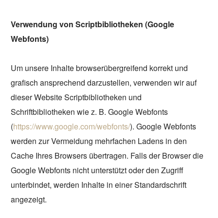
Verwendung von Scriptbibliotheken (Google
Webfonts)
Um unsere Inhalte browserübergreifend korrekt und
grafisch ansprechend darzustellen, verwenden wir auf
dieser Website Scriptbibliotheken und
Schriftbibliotheken wie z. B. Google Webfonts
(
https://www.google.com/webfonts/
). Google Webfonts
werden zur Vermeidung mehrfachen Ladens in den
Cache Ihres Browsers übertragen. Falls der Browser die
Google Webfonts nicht unterstützt oder den Zugriff
unterbindet, werden Inhalte in einer Standardschrift
angezeigt.