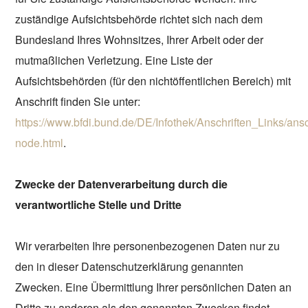
zuständige Aufsichtsbehörde richtet sich nach dem
Bundesland Ihres Wohnsitzes, Ihrer Arbeit oder der
mutmaßlichen Verletzung. Eine Liste der
Aufsichtsbehörden (für den nichtöffentlichen Bereich) mit
Anschrift finden Sie unter:
https://www.bfdi.bund.de/DE/Infothek/Anschriften_Links/ansc
node.html
.
Zwecke der Datenverarbeitung durch die
verantwortliche Stelle und Dritte
Wir verarbeiten Ihre personenbezogenen Daten nur zu
den in dieser Datenschutzerklärung genannten
Zwecken. Eine Übermittlung Ihrer persönlichen Daten an
Dritte zu anderen als den genannten Zwecken findet