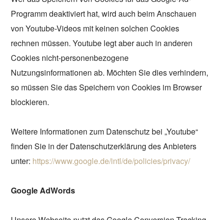
Programm deaktiviert hat, wird auch beim Anschauen
von Youtube-Videos mit keinen solchen Cookies
rechnen müssen. Youtube legt aber auch in anderen
Cookies nicht-personenbezogene
Nutzungsinformationen ab. Möchten Sie dies verhindern,
so müssen Sie das Speichern von Cookies im Browser
blockieren.
Weitere Informationen zum Datenschutz bei „Youtube“
finden Sie in der Datenschutzerklärung des Anbieters
unter:
https://www.google.de/intl/de/policies/privacy/
Google AdWords
Unsere Webseite nutzt das Google Conversion-Tracking.