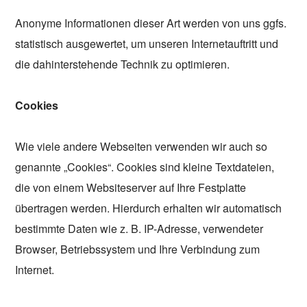
Anonyme Informationen dieser Art werden von uns ggfs.
statistisch ausgewertet, um unseren Internetauftritt und
die dahinterstehende Technik zu optimieren.
Cookies
Wie viele andere Webseiten verwenden wir auch so
genannte „Cookies“. Cookies sind kleine Textdateien,
die von einem Websiteserver auf Ihre Festplatte
übertragen werden. Hierdurch erhalten wir automatisch
bestimmte Daten wie z. B. IP-Adresse, verwendeter
Browser, Betriebssystem und Ihre Verbindung zum
Internet.