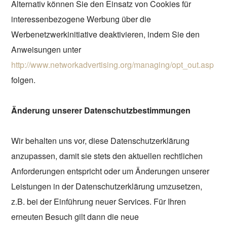
Alternativ können Sie den Einsatz von Cookies für
interessenbezogene Werbung über die
Werbenetzwerkinitiative deaktivieren, indem Sie den
Anweisungen unter
http://www.networkadvertising.org/managing/opt_out.asp
folgen.
Änderung unserer Datenschutzbestimmungen
Wir behalten uns vor, diese Datenschutzerklärung
anzupassen, damit sie stets den aktuellen rechtlichen
Anforderungen entspricht oder um Änderungen unserer
Leistungen in der Datenschutzerklärung umzusetzen,
z.B. bei der Einführung neuer Services. Für Ihren
erneuten Besuch gilt dann die neue