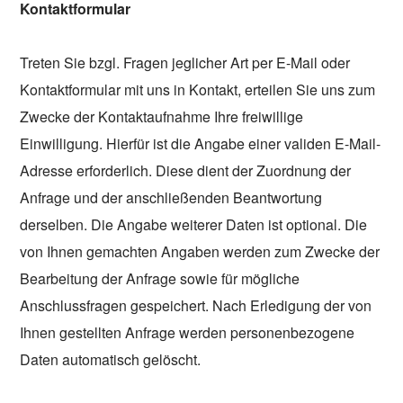
Kontaktformular
Treten Sie bzgl. Fragen jeglicher Art per E-Mail oder
Kontaktformular mit uns in Kontakt, erteilen Sie uns zum
Zwecke der Kontaktaufnahme Ihre freiwillige
Einwilligung. Hierfür ist die Angabe einer validen E-Mail-
Adresse erforderlich. Diese dient der Zuordnung der
Anfrage und der anschließenden Beantwortung
derselben. Die Angabe weiterer Daten ist optional. Die
von Ihnen gemachten Angaben werden zum Zwecke der
Bearbeitung der Anfrage sowie für mögliche
Anschlussfragen gespeichert. Nach Erledigung der von
Ihnen gestellten Anfrage werden personenbezogene
Daten automatisch gelöscht.