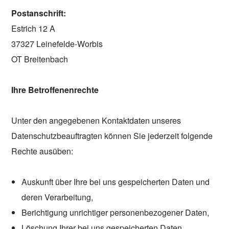
Postanschrift:
Estrich 12 A
37327 Leinefelde-Worbis
OT Breitenbach
Ihre Betroffenenrechte
Unter den angegebenen Kontaktdaten unseres
Datenschutzbeauftragten können Sie jederzeit folgende
Rechte ausüben:
Auskunft über Ihre bei uns gespeicherten Daten und
deren Verarbeitung,
Berichtigung unrichtiger personenbezogener Daten,
Löschung Ihrer bei uns gespeicherten Daten,