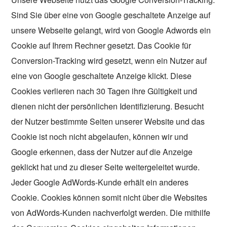
Sind Sie über eine von Google geschaltete Anzeige auf
unsere Webseite gelangt, wird von Google Adwords ein
Cookie auf Ihrem Rechner gesetzt. Das Cookie für
Conversion-Tracking wird gesetzt, wenn ein Nutzer auf
eine von Google geschaltete Anzeige klickt. Diese
Cookies verlieren nach 30 Tagen ihre Gültigkeit und
dienen nicht der persönlichen Identifizierung. Besucht
der Nutzer bestimmte Seiten unserer Website und das
Cookie ist noch nicht abgelaufen, können wir und
Google erkennen, dass der Nutzer auf die Anzeige
geklickt hat und zu dieser Seite weitergeleitet wurde.
Jeder Google AdWords-Kunde erhält ein anderes
Cookie. Cookies können somit nicht über die Websites
von AdWords-Kunden nachverfolgt werden. Die mithilfe