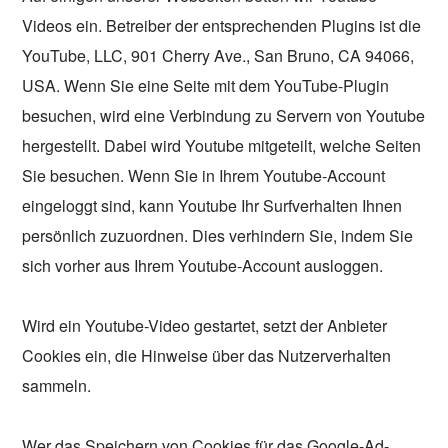
Videos ein. Betreiber der entsprechenden Plugins ist die
YouTube, LLC, 901 Cherry Ave., San Bruno, CA 94066,
USA. Wenn Sie eine Seite mit dem YouTube-Plugin
besuchen, wird eine Verbindung zu Servern von Youtube
hergestellt. Dabei wird Youtube mitgeteilt, welche Seiten
Sie besuchen. Wenn Sie in Ihrem Youtube-Account
eingeloggt sind, kann Youtube Ihr Surfverhalten Ihnen
persönlich zuzuordnen. Dies verhindern Sie, indem Sie
sich vorher aus Ihrem Youtube-Account ausloggen.
Wird ein Youtube-Video gestartet, setzt der Anbieter
Cookies ein, die Hinweise über das Nutzerverhalten
sammeln.
Wer das Speichern von Cookies für das Google-Ad-