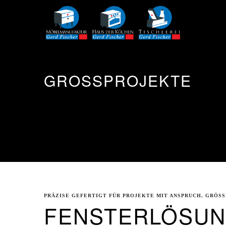
GROSSPROJEKTE
PRÄZISE GEFERTIGT FÜR PROJEKTE MIT ANSPRUCH, GRÖSS
FENSTERLÖSUN