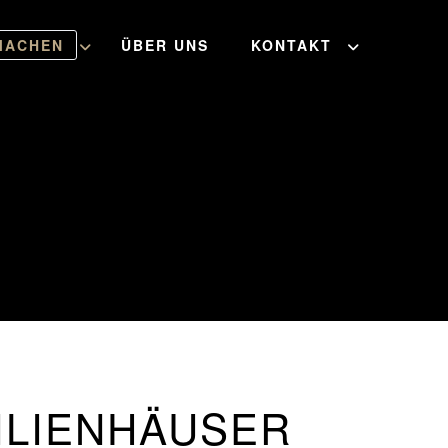
MACHEN
ÜBER UNS
KONTAKT
ILIENHÄUSER