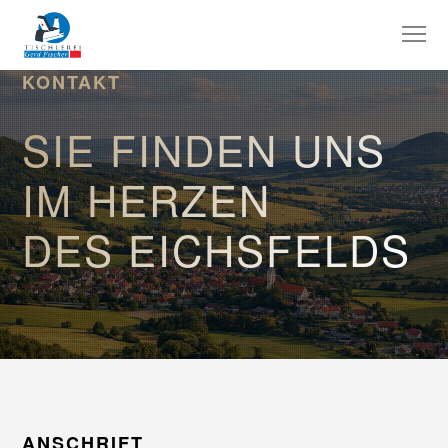
KONTAKT
SIE FINDEN UNS
IM HERZEN
DES EICHSFELDS
ANSCHRIFT