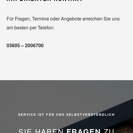
Für Fragen, Termine oder Angebote erreichen Sie uns
am besten per Telefon:
03605 – 2006700
SERVICE IST FÜR UNS SELBSTVERSTÄNDLICH
SIE HABEN
ZU
FRAGEN