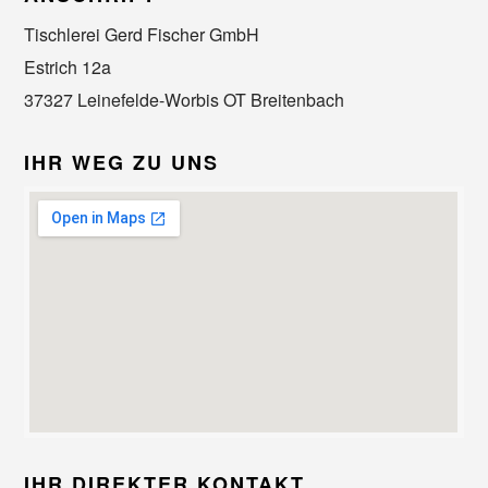
Tischlerei Gerd Fischer GmbH
Estrich 12a
37327 Leinefelde-Worbis OT Breitenbach
IHR WEG ZU UNS
IHR DIREKTER KONTAKT