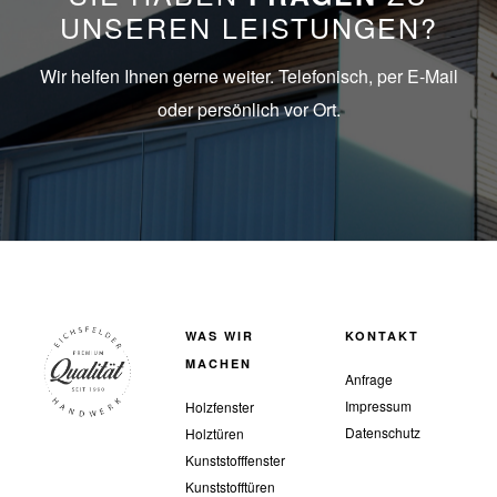
UNSEREN LEISTUNGEN?
Wir helfen Ihnen gerne weiter. Telefonisch, per E-Mail
oder persönlich vor Ort.
WAS WIR
KONTAKT
MACHEN
Anfrage
Impressum
Holzfenster
Datenschutz
Holztüren
Kunststofffenster
Kunststofftüren